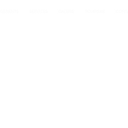
RGEMENTS
SERVICES
GALERIE
TOURISME
CONT